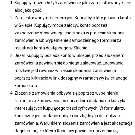
Kupujący może złożyć zamówienie jako zarejestrowany klient
albo jako gość.
Zarejestrowanym klientem jest Kupujący, który posiada konto
w Sklepie. Kupujący może założyć konto poprzez
zaznaczenie stosownego checkboxa w procesie składania
zamówienia lub wypełnienie samodzielnego formularza
rejestracji konta dostępnego w Sklepie.
Jeżeli Kupujący posiada konto w Sklepie, przed złożeniem
zamówienia powinien się do niego zalogować. Logowanie
możliwe jest również w trakcie składania zamówienia
poprzez kliknięcie w link dostępny w ramach wyświetlanego
komunikatu.
Złożenie zamówienia odbywa się poprzez wypełnienie
formularza zamówienia po uprzednim dodaniu do koszyka
interesujących Kupującego treści cyfrowych. W formularzu
konieczne jest podanie danych niezbędnych do realizacji
zamówienia. Warunkiem złożenia zamówienia jest akceptacja
Regulaminu, z którym Kupujący powinien uprzednio się