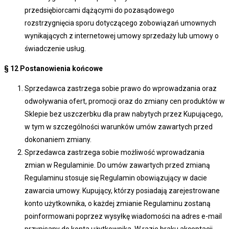
przedsiębiorcami dążącymi do pozasądowego
rozstrzygnięcia sporu dotyczącego zobowiązań umownych
wynikających z internetowej umowy sprzedaży lub umowy o
świadczenie usług.
§ 12
Postanowienia końcowe
Sprzedawca zastrzega sobie prawo do wprowadzania oraz
odwoływania ofert, promocji oraz do zmiany cen produktów w
Sklepie bez uszczerbku dla praw nabytych przez Kupującego,
w tym w szczególności warunków umów zawartych przed
dokonaniem zmiany.
Sprzedawca zastrzega sobie możliwość wprowadzania
zmian w Regulaminie. Do umów zawartych przed zmianą
Regulaminu stosuje się Regulamin obowiązujący w dacie
zawarcia umowy. Kupujący, którzy posiadają zarejestrowane
konto użytkownika, o każdej zmianie Regulaminu zostaną
poinformowani poprzez wysyłkę wiadomości na adres e-mail