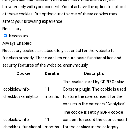
browser only with your consent. You also have the option to opt-out
of these cookies. But opting out of some of these cookies may
affect your browsing experience.
Necessary
Necessary
Always Enabled
Necessary cookies are absolutely essential for the website to
function properly. These cookies ensure basic functionalities and
security features of the website, anonymously.
Cookie
Duration
Description
This cookie is set by GDPR Cookie
cookielawinfo-
11
Consent plugin. The cookie is used
checkbox-analytics
months
to store the user consent for the
cookies in the category "Analytics".
The cookie is set by GDPR cookie
cookielawinfo-
11
consent to record the user consent
checkbox-functional
months
for the cookies in the category