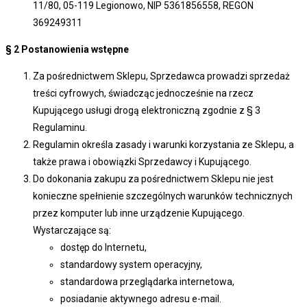
11/80, 05-119 Legionowo, NIP 5361856558, REGON
369249311
§ 2
Postanowienia wstępne
Za pośrednictwem Sklepu, Sprzedawca prowadzi sprzedaż
treści cyfrowych, świadcząc jednocześnie na rzecz
Kupującego usługi drogą elektroniczną zgodnie z § 3
Regulaminu.
Regulamin określa zasady i warunki korzystania ze Sklepu, a
także prawa i obowiązki Sprzedawcy i Kupującego.
Do dokonania zakupu za pośrednictwem Sklepu nie jest
konieczne spełnienie szczególnych warunków technicznych
przez komputer lub inne urządzenie Kupującego.
Wystarczające są:
dostęp do Internetu,
standardowy system operacyjny,
standardowa przeglądarka internetowa,
posiadanie aktywnego adresu e-mail.