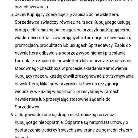
przechowywaniu.
Jeżeli Kupujący zdecyduje się zapisać do newslettera,
Sprzedawca świadczy również na rzecz Kupującego usługę
drogą elektroniczną polegającą na przesyłaniu Kupującemu
wiadomości e-mail zawierających informacje o nowościach,
promocjach, produktach lub usługach Sprzedawcy. Zapis do
newslettera odbywa się poprzez wypełnienie i przesłanie
formularza zapisu do newslettera lub poprzez zaznaczenie
stosownego checkboxa w procesie składania zamówienia.
Kupujący może w każdej chwili zrezygnować z otrzymywania
newslettera, klikając w przycisk służący do rezygnacji
widoczny w każdej wiadomości przesyłanej w ramach
newslettera lub przesyłając stosowne żądanie do
Sprzedawcy.
Usługi świadczone są drogą elektroniczną na rzecz
Kupującego nieodpłatnie. Odpłatne są natomiast umowy o
dostarczenie treści cyfrowych zawierane za pośrednictwem
Sklepu.