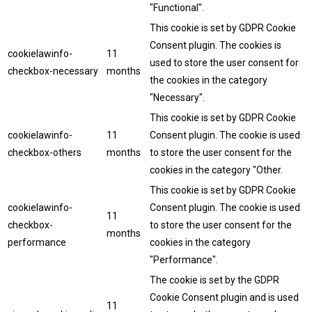
"Functional".
This cookie is set by GDPR Cookie
Consent plugin. The cookies is
cookielawinfo-
11
used to store the user consent for
checkbox-necessary
months
the cookies in the category
"Necessary".
This cookie is set by GDPR Cookie
cookielawinfo-
11
Consent plugin. The cookie is used
checkbox-others
months
to store the user consent for the
cookies in the category "Other.
This cookie is set by GDPR Cookie
cookielawinfo-
Consent plugin. The cookie is used
11
checkbox-
to store the user consent for the
months
performance
cookies in the category
"Performance".
The cookie is set by the GDPR
Cookie Consent plugin and is used
11