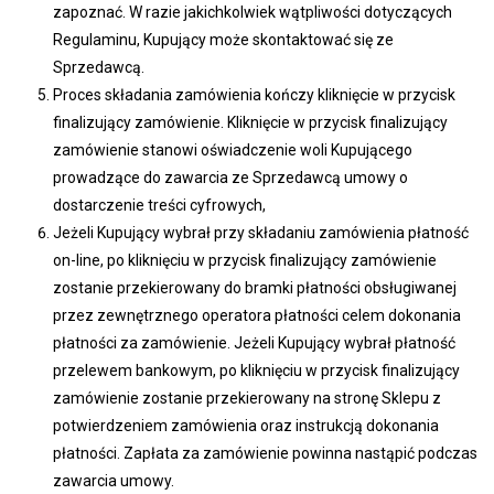
zapoznać. W razie jakichkolwiek wątpliwości dotyczących
Regulaminu, Kupujący może skontaktować się ze
Sprzedawcą.
Proces składania zamówienia kończy kliknięcie w przycisk
finalizujący zamówienie. Kliknięcie w przycisk finalizujący
zamówienie stanowi oświadczenie woli Kupującego
prowadzące do zawarcia ze Sprzedawcą umowy o
dostarczenie treści cyfrowych,
Jeżeli Kupujący wybrał przy składaniu zamówienia płatność
on-line, po kliknięciu w przycisk finalizujący zamówienie
zostanie przekierowany do bramki płatności obsługiwanej
przez zewnętrznego operatora płatności celem dokonania
płatności za zamówienie. Jeżeli Kupujący wybrał płatność
przelewem bankowym, po kliknięciu w przycisk finalizujący
zamówienie zostanie przekierowany na stronę Sklepu z
potwierdzeniem zamówienia oraz instrukcją dokonania
płatności. Zapłata za zamówienie powinna nastąpić podczas
zawarcia umowy.