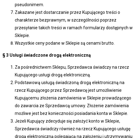
pseudonimem.
Zakazane jest dostarczanie przez Kupującego treści o
charakterze bezprawnym, w szczególności poprzez
przesyłanie takich treści w ramach formularzy dostępnych w
Sklepie.
Wszystkie ceny podane w Sklepie są cenami brutto.
§ 3
Usługi świadczone drogą elektroniczną
Za pośrednictwem Sklepu, Sprzedawca świadczy na rzecz
Kupującego usługi drogą elektroniczną.
Podstawową usługą świadczoną drogą elektroniczną na
rzecz Kupującego przez Sprzedawcę jest umożliwienie
Kupującemu złożenia zamówienia w Sklepie prowadzącego
do zawarcia ze Sprzedawcą umowy. Złożenie zamówienia
możliwe jest bez konieczności posiadania konta w Sklepie.
Jeżeli Kupujący zdecyduje się założyć konto w Sklepie,
Sprzedawca świadczy również na rzecz Kupującego usługę
drogą elektroniczną polegającą na założeniu i utrzymywaniu