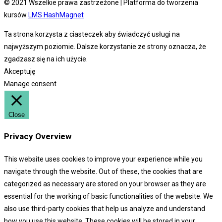
© 2021 Wszelkie prawa zastrzeżone | Platforma do tworzenia
kursów
LMS HashMagnet
Ta strona korzysta z ciasteczek aby świadczyć usługi na
najwyższym poziomie. Dalsze korzystanie ze strony oznacza, że
zgadzasz się na ich użycie.
Akceptuję
Manage consent
Close
Privacy Overview
This website uses cookies to improve your experience while you
navigate through the website. Out of these, the cookies that are
categorized as necessary are stored on your browser as they are
essential for the working of basic functionalities of the website. We
also use third-party cookies that help us analyze and understand
how you use this website. These cookies will be stored in your