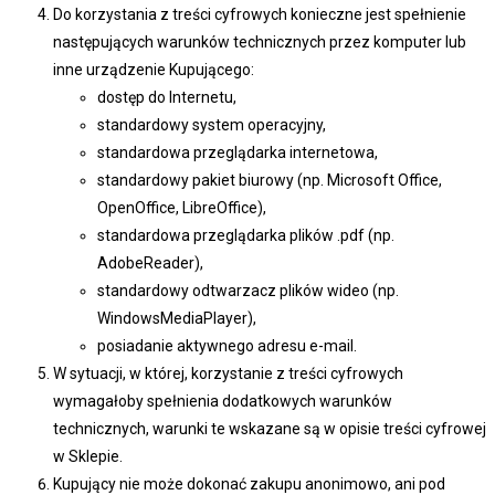
Do korzystania z treści cyfrowych konieczne jest spełnienie
następujących warunków technicznych przez komputer lub
inne urządzenie Kupującego:
dostęp do Internetu,
standardowy system operacyjny,
standardowa przeglądarka internetowa,
standardowy pakiet biurowy (np. Microsoft Office,
OpenOffice, LibreOffice),
standardowa przeglądarka plików .pdf (np.
AdobeReader),
standardowy odtwarzacz plików wideo (np.
WindowsMediaPlayer),
posiadanie aktywnego adresu e-mail.
W sytuacji, w której, korzystanie z treści cyfrowych
wymagałoby spełnienia dodatkowych warunków
technicznych, warunki te wskazane są w opisie treści cyfrowej
w Sklepie.
Kupujący nie może dokonać zakupu anonimowo, ani pod