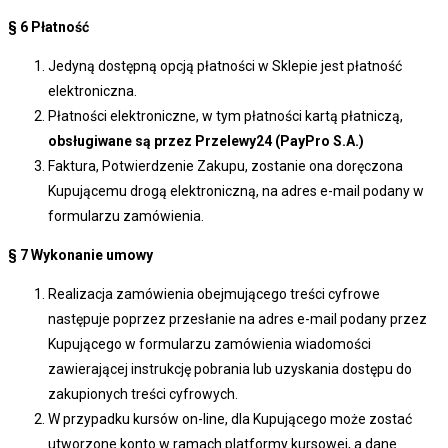
§ 6
Płatność
Jedyną dostępną opcją płatności w Sklepie jest płatność
elektroniczna.
Płatności elektroniczne, w tym płatności kartą płatniczą,
obsługiwane są przez Przelewy24 (PayPro S.A.)
Faktura, Potwierdzenie Zakupu, zostanie ona doręczona
Kupującemu drogą elektroniczną, na adres e-mail podany w
formularzu zamówienia.
§ 7
Wykonanie umowy
Realizacja zamówienia obejmującego treści cyfrowe
następuje poprzez przesłanie na adres e-mail podany przez
Kupującego w formularzu zamówienia wiadomości
zawierającej instrukcję pobrania lub uzyskania dostępu do
zakupionych treści cyfrowych.
W przypadku kursów on-line, dla Kupującego może zostać
utworzone konto w ramach platformy kursowej, a dane