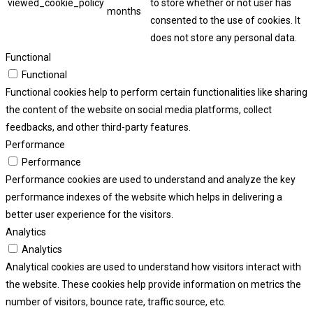
viewed_cookie_policy
to store whether or not user has
months
consented to the use of cookies. It
does not store any personal data.
Functional
Functional
Functional cookies help to perform certain functionalities like sharing
the content of the website on social media platforms, collect
feedbacks, and other third-party features.
Performance
Performance
Performance cookies are used to understand and analyze the key
performance indexes of the website which helps in delivering a
better user experience for the visitors.
Analytics
Analytics
Analytical cookies are used to understand how visitors interact with
the website. These cookies help provide information on metrics the
number of visitors, bounce rate, traffic source, etc.